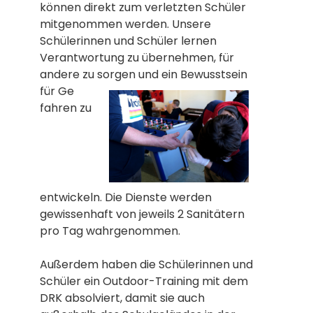
können direkt zum verletzten Schüler
mitgenommen werden. Unsere
Schülerinnen und Schüler lernen
Verantwortung zu übernehmen, für
andere zu sorgen und ein Bewusstsein
für Ge
fahren zu
entwickeln. Die Dienste werden
gewissenhaft von jeweils 2 Sanitätern
pro Tag wahrgenommen.
Außerdem haben die Schülerinnen und
Schüler ein Outdoor-Training mit dem
DRK absolviert, damit sie auch