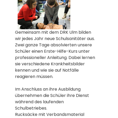
Gemeinsam mit dem DRK Ulm bilden
wir jedes Jahr neue Schulsanitäter aus.
Zwei ganze Tage absolvierten unsere
Schüler einen Erste-Hilfe-Kurs unter
professioneller Anleitung. Dabei lernen
sie verschiedene Krankheitsbilder
kennen und wie sie auf Notfälle
reagieren müssen.
Im Anschluss an ihre Ausbildung
übernehmen die Schüler ihre Dienst
während des laufenden
Schulbetriebes.
Rucksäcke mit Verbandsmaterial