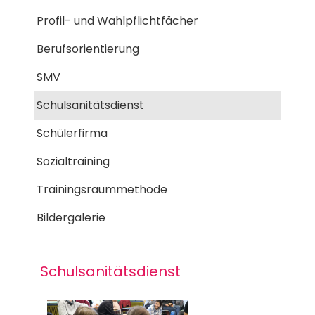
Profil- und Wahlpflichtfächer
Berufsorientierung
SMV
Schulsanitätsdienst
Schülerfirma
Sozialtraining
Trainingsraummethode
Bildergalerie
Schulsanitätsdienst