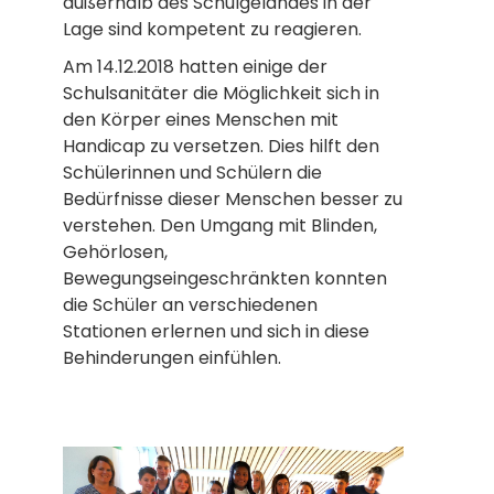
außerhalb des Schulgeländes in der
Lage sind kompetent zu reagieren.
Am 14.12.2018 hatten einige der
Schulsanitäter die Möglichkeit sich in
den Körper eines Menschen mit
Handicap zu versetzen. Dies hilft den
Schülerinnen und Schülern die
Bedürfnisse dieser Menschen besser zu
verstehen. Den Umgang mit Blinden,
Gehörlosen,
Bewegungseingeschränkten konnten
die Schüler an verschiedenen
Stationen erlernen und sich in diese
Behinderungen einfühlen.