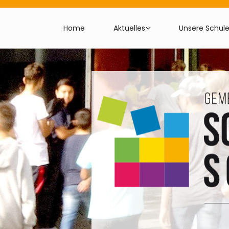
Home
Aktuelles
Unsere Schul