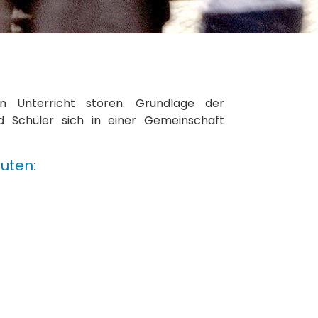
n Unterricht stören. Grundlage der
d Schüler sich in einer Gemeinschaft
uten: