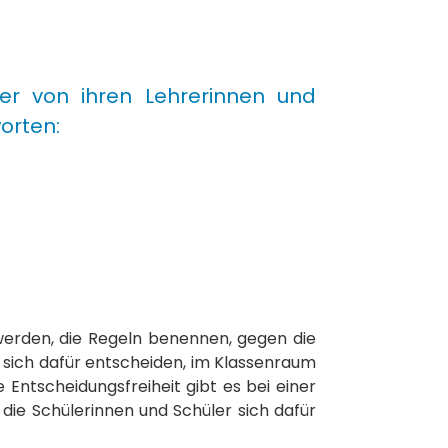
er von ihren Lehrerinnen und
orten:
 werden, die Regeln benennen, gegen die
 sich dafür entscheiden, im Klassenraum
 Entscheidungsfreiheit gibt es bei einer
die Schülerinnen und Schüler sich dafür