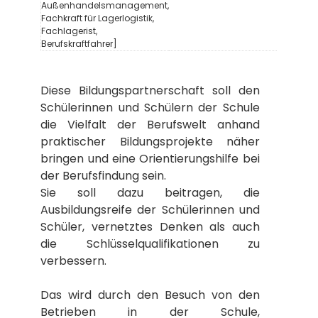
Außenhandelsmanagement,
Fachkraft für Lagerlogistik,
Fachlagerist,
Berufskraftfahrer]
Diese Bildungspartnerschaft soll den
Schülerinnen und Schülern der Schule
die Vielfalt der Berufswelt anhand
praktischer Bildungsprojekte näher
bringen und eine Orientierungshilfe bei
der Berufsfindung sein.
Sie soll dazu beitragen, die
Ausbildungsreife der Schülerinnen und
Schüler, vernetztes Denken als auch
die Schlüsselqualifikationen zu
verbessern.
Das wird durch den Besuch von den
Betrieben in der Schule,