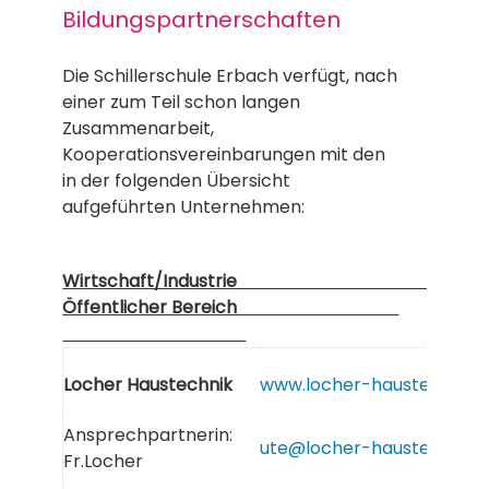
Bildungspartnerschaften
Die Schillerschule Erbach verfügt, nach
einer zum Teil schon langen
Zusammenarbeit,
Kooperationsvereinbarungen mit den
in der folgenden Übersicht
aufgeführten Unternehmen:
Wirtschaft/Indus
Öffentlicher Bereich
Locher Haustechnik
www.locher-haustechnik.
Ansprechpartnerin:
ute@locher-haustechnik.
Fr.Locher