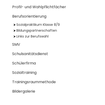
Profil- und Wahlpflichtfächer
Berufsorientierung
Sozialpraktikum Klasse 8/9
Bildungspartnerschaften
Links zur Berufswahl
SMV
Schulsanitätsdienst
Schülerfirma
Sozialtraining
Trainingsraummethode
Bildergalerie