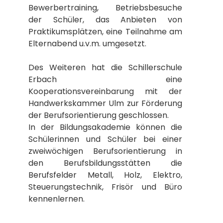
Bewerbertraining, Betriebsbesuche
der Schüler, das Anbieten von
Praktikumsplätzen, eine Teilnahme am
Elternabend u.v.m. umgesetzt.
Des Weiteren hat die Schillerschule
Erbach eine
Kooperationsvereinbarung mit der
Handwerkskammer Ulm zur Förderung
der Berufsorientierung geschlossen.
In der Bildungsakademie können die
Schülerinnen und Schüler bei einer
zweiwöchigen Berufsorientierung in
den Berufsbildungsstätten die
Berufsfelder Metall, Holz, Elektro,
Steuerungstechnik, Frisör und Büro
kennenlernen.