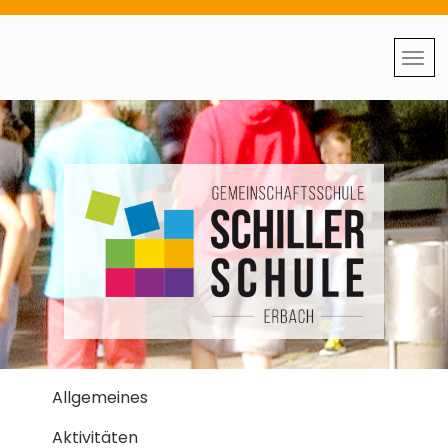
Allgemeines
Aktivitäten