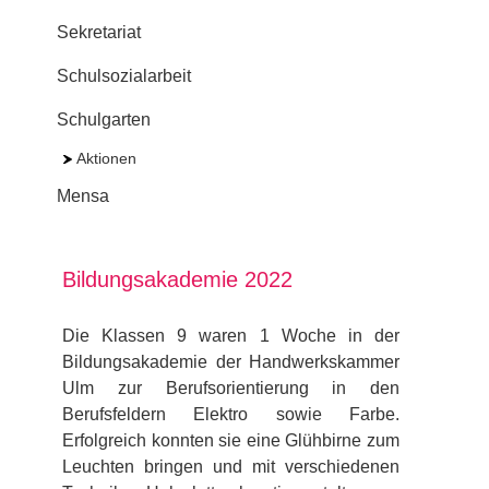
Sekretariat
Schulsozialarbeit
Schulgarten
Aktionen
Mensa
Bildungsakademie 2022
Die Klassen 9 waren 1 Woche in der
Bildungsakademie der Handwerkskammer
Ulm zur Berufsorientierung in den
Berufsfeldern Elektro sowie Farbe.
Erfolgreich konnten sie eine Glühbirne zum
Leuchten bringen und mit verschiedenen