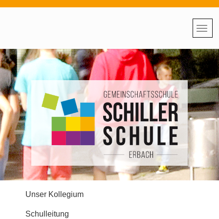
Unser Kollegium
Schulleitung