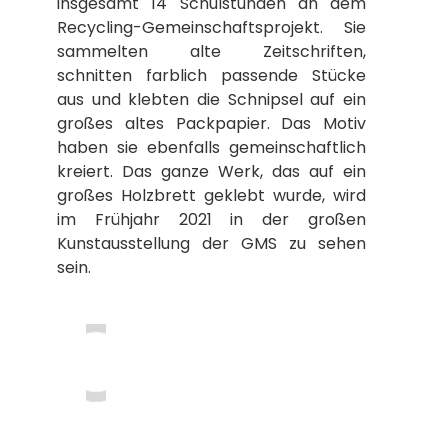
insgesamt 14 Schulstunden an dem
Recycling-Gemeinschaftsprojekt. Sie
sammelten alte Zeitschriften,
schnitten farblich passende Stücke
aus und klebten die Schnipsel auf ein
großes altes Packpapier. Das Motiv
haben sie ebenfalls gemeinschaftlich
kreiert. Das ganze Werk, das auf ein
großes Holzbrett geklebt wurde, wird
im Frühjahr 2021 in der großen
Kunstausstellung der GMS zu sehen
sein.