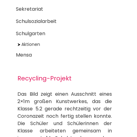
Sekretariat
Schulsozialarbeit
Schulgarten
Aktionen
Mensa
Recycling-Projekt
Das Bild zeigt einen Ausschnitt eines
2×1m großen Kunstwerkes, das die
Klasse 5.2 gerade rechtzeitig vor der
Coronazeit noch fertig stellen konnte.
Die Schüler und Schülerinnen der
Klasse arbeiteten gemeinsam in