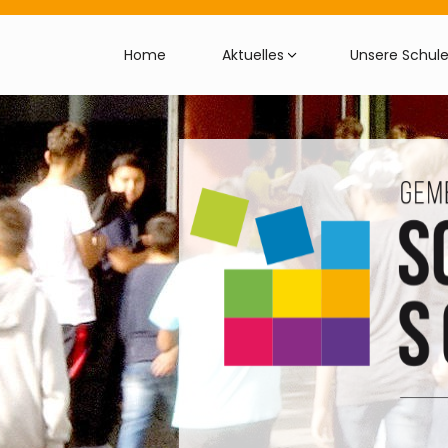
Home
Aktuelles
Unsere Schul