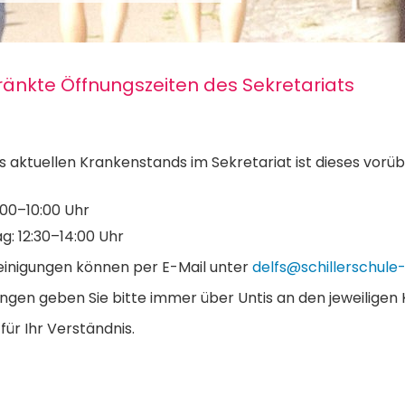
änkte Öffnungszeiten des Sekretariats
s aktuellen Krankenstands im Sekretariat ist dieses vorü
:00–10:00 Uhr
g: 12:30–14:00 Uhr
inigungen können per E-Mail unter
delfs@schillerschule
gen geben Sie bitte immer über Untis an den jeweiligen K
für Ihr Verständnis.