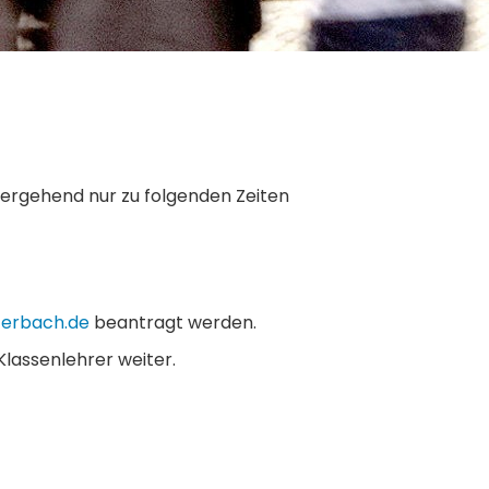
bergehend nur zu folgenden Zeiten
-erbach.de
beantragt werden.
lassenlehrer weiter.