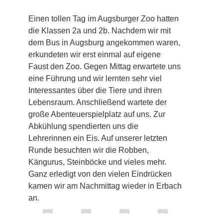
Einen tollen Tag im Augsburger Zoo hatten
die Klassen 2a und 2b. Nachdem wir mit
dem Bus in Augsburg angekommen waren,
erkundeten wir erst einmal auf eigene
Faust den Zoo. Gegen Mittag erwartete uns
eine Führung und wir lernten sehr viel
Interessantes über die Tiere und ihren
Lebensraum. Anschließend wartete der
große Abenteuerspielplatz auf uns. Zur
Abkühlung spendierten uns die
Lehrerinnen ein Eis. Auf unserer letzten
Runde besuchten wir die Robben,
Kängurus, Steinböcke und vieles mehr.
Ganz erledigt von den vielen Eindrücken
kamen wir am Nachmittag wieder in Erbach
an.