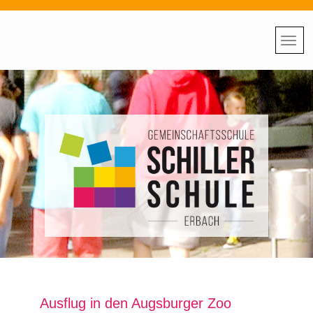
Ausflug in den Augsburger Zoo