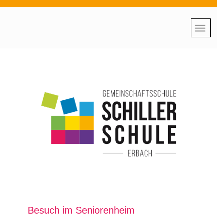
Besuch im Seniorenheim