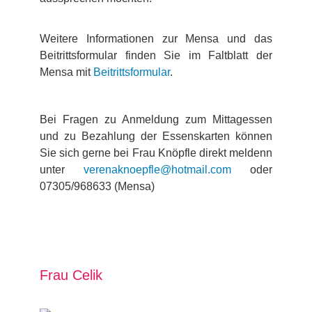
Weitere Informationen zur Mensa und das
Beitrittsformular finden Sie im Faltblatt der
Mensa mit
Beitrittsformular
.
Bei Fragen zu Anmeldung zum Mittagessen
und zu Bezahlung der Essenskarten können
Sie sich gerne bei Frau Knöpfle direkt meldenn
unter
verenaknoepfle@hotmail.com
oder
07305/968633 (Mensa)
Frau Celik