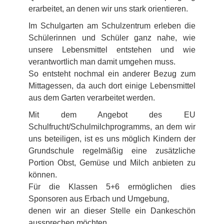
erarbeitet, an denen wir uns stark orientieren.
Im Schulgarten am Schulzentrum erleben die
Schülerinnen und Schüler ganz nahe, wie
unsere Lebensmittel entstehen und wie
verantwortlich man damit umgehen muss.
So entsteht nochmal ein anderer Bezug zum
Mittagessen, da auch dort einige Lebensmittel
aus dem Garten verarbeitet werden.
Mit dem Angebot des EU
Schulfrucht/Schulmilchprogramms, an dem wir
uns beteiligen, ist es uns möglich Kindern der
Grundschule regelmäßig eine zusätzliche
Portion Obst, Gemüse und Milch anbieten zu
können.
Für die Klassen 5+6 ermöglichen dies
Sponsoren aus Erbach und Umgebung,
denen wir an dieser Stelle ein Dankeschön
aussprechen möchten.