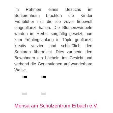
Im Rahmen eines Besuchs im
Seniorenheim brachten die Kinder
Frühblüher mit, die sie zuvor liebevoll
eingepflanzt hatten. Die Blumenzwiebeln
wurden im Herbst sorgfältig gesetzt, nun
zum Frühlingsanfang in Töpfe gepflanzt,
kreativ verziert und schließlich den
Senioren überreicht. Dies zauberte den
Bewohnern ein Lächeln ins Gesicht und
verband die Generationen auf wunderbare
Weise.
Mensa am Schulzentrum Erbach e.V.