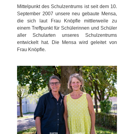
Mittelpunkt des Schulzentrums ist seit dem 10.
September 2007 unsere neu gebaute Mensa,
die sich laut Frau Knöpfle mittlerweile zu
einem Treffpunkt für Schülerinnen und Schüler
aller Schularten unseres Schulzentrums
entwickelt hat. Die Mensa wird geleitet von
Frau Knöpfle.