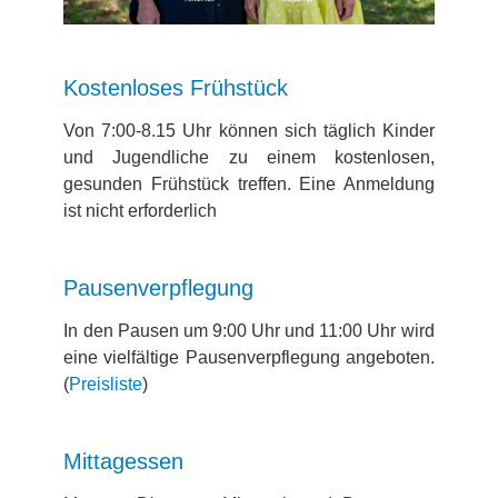
Kostenloses Frühstück
Von 7:00-8.15 Uhr können sich täglich Kinder
und Jugendliche zu einem kostenlosen,
gesunden Frühstück treffen. Eine Anmeldung
ist nicht erforderlich
Pausenverpflegung
In den Pausen um 9:00 Uhr und 11:00 Uhr wird
eine vielfältige Pausenverpflegung angeboten.
(
Preisliste
)
Mittagessen