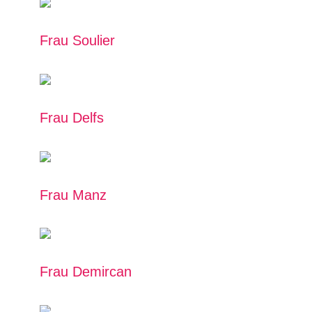
Frau Soulier
Frau Delfs
Frau Manz
Frau Demircan