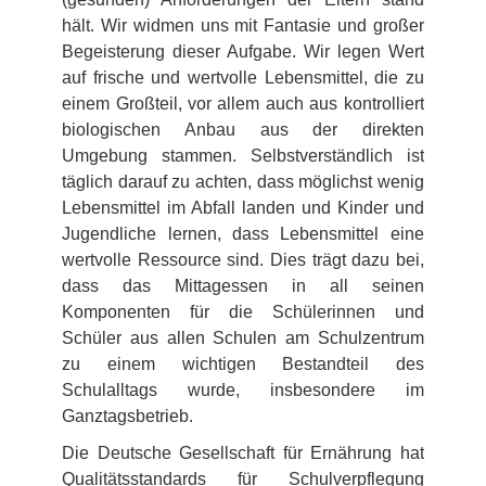
hält. Wir widmen uns mit Fantasie und großer
Begeisterung dieser Aufgabe. Wir legen Wert
auf frische und wertvolle Lebensmittel, die zu
einem Großteil, vor allem auch aus kontrolliert
biologischen Anbau aus der direkten
Umgebung stammen. Selbstverständlich ist
täglich darauf zu achten, dass möglichst wenig
Lebensmittel im Abfall landen und Kinder und
Jugendliche lernen, dass Lebensmittel eine
wertvolle Ressource sind. Dies trägt dazu bei,
dass das Mittagessen in all seinen
Komponenten für die Schülerinnen und
Schüler aus allen Schulen am Schulzentrum
zu einem wichtigen Bestandteil des
Schulalltags wurde, insbesondere im
Ganztagsbetrieb.
Die Deutsche Gesellschaft für Ernährung hat
Qualitätsstandards für Schulverpflegung