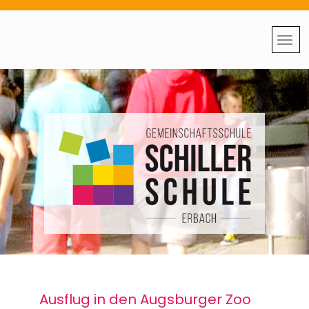
Ausflug in den Augsburger Zoo