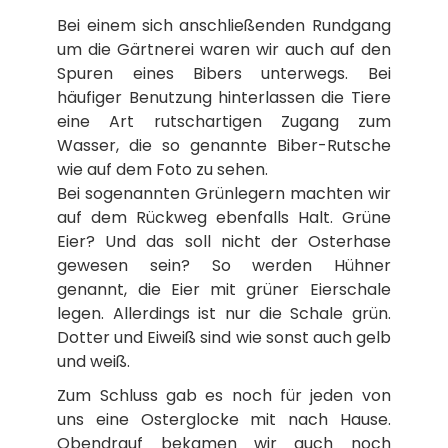
Bei einem sich anschließenden Rundgang
um die Gärtnerei waren wir auch auf den
Spuren eines Bibers unterwegs. Bei
häufiger Benutzung hinterlassen die Tiere
eine Art rutschartigen Zugang zum
Wasser, die so genannte Biber-Rutsche
wie auf dem Foto zu sehen.
Bei sogenannten Grünlegern machten wir
auf dem Rückweg ebenfalls Halt. Grüne
Eier? Und das soll nicht der Osterhase
gewesen sein? So werden Hühner
genannt, die Eier mit grüner Eierschale
legen. Allerdings ist nur die Schale grün.
Dotter und Eiweiß sind wie sonst auch gelb
und weiß.
Zum Schluss gab es noch für jeden von
uns eine Osterglocke mit nach Hause.
Obendrauf bekamen wir auch noch