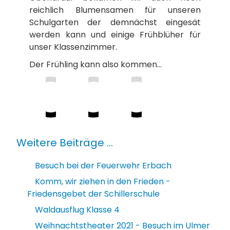
reichlich Blumensamen für unseren
Schulgarten der demnächst eingesät
werden kann und einige Frühblüher für
unser Klassenzimmer.
Der Frühling kann also kommen…
Weitere Beiträge ...
Besuch bei der Feuerwehr Erbach
Komm, wir ziehen in den Frieden -
Friedensgebet der Schillerschule
Waldausflug Klasse 4
Weihnachtstheater 2021 - Besuch im Ulmer