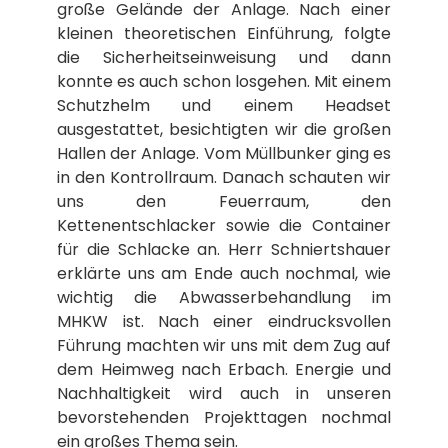
große Gelände der Anlage. Nach einer
kleinen theoretischen Einführung, folgte
die Sicherheitseinweisung und dann
konnte es auch schon losgehen. Mit einem
Schutzhelm und einem Headset
ausgestattet, besichtigten wir die großen
Hallen der Anlage. Vom Müllbunker ging es
in den Kontrollraum. Danach schauten wir
uns den Feuerraum, den
Kettenentschlacker sowie die Container
für die Schlacke an. Herr Schniertshauer
erklärte uns am Ende auch nochmal, wie
wichtig die Abwasserbehandlung im
MHKW ist. Nach einer eindrucksvollen
Führung machten wir uns mit dem Zug auf
dem Heimweg nach Erbach. Energie und
Nachhaltigkeit wird auch in unseren
bevorstehenden Projekttagen nochmal
ein großes Thema sein.