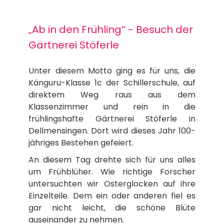
„Ab in den Frühling“ - Besuch der
Gärtnerei Stöferle
Unter diesem Motto ging es für uns, die
Känguru-Klasse 1c der Schillerschule, auf
direktem Weg raus aus dem
Klassenzimmer und rein in die
frühlingshafte Gärtnerei Stöferle in
Dellmensingen. Dort wird dieses Jahr 100-
jähriges Bestehen gefeiert.
An diesem Tag drehte sich für uns alles
um Frühblüher. Wie richtige Forscher
untersuchten wir Osterglocken auf ihre
Einzelteile. Dem ein oder anderen fiel es
gar nicht leicht, die schöne Blüte
auseinander zu nehmen.