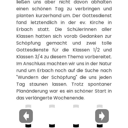
ließen uns aber nicht davon abhalten
einen schönen Tag zu verbringen und
planten kurzerhand um. Der Gottesdienst
fand letztendlich in der ev. Kirche in
Erbach statt. Die SchülerInnen aller
Klassen hatten sich vorab Gedanken zur
Schöpfung gemacht und zwei tolle
Gottesdienste für die Klassen 1/2 und
Klassen 3/4 zu diesem Thema vorbereitet.
Im Anschluss machten wir uns in der Natur
rund um Erbach noch auf die Suche nach
"Wundern der Schöpfung" die uns jeden
Tag staunen lassen. Trotz spontaner
Planänderung war es ein schöner Start in
das verlängerte Wochenende.