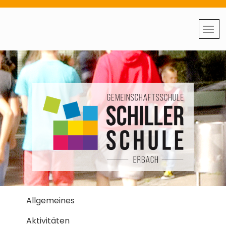
Allgemeines
Aktivitäten