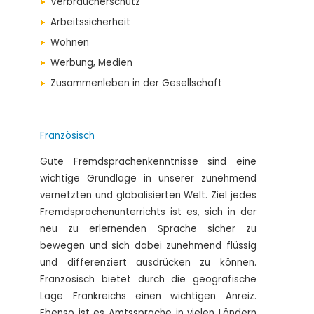
Verbraucherschutz
Arbeitssicherheit
Wohnen
Werbung, Medien
Zusammenleben in der Gesellschaft
Französisch
Gute Fremdsprachenkenntnisse sind eine
wichtige Grundlage in unserer zunehmend
vernetzten und globalisierten Welt. Ziel jedes
Fremdsprachenunterrichts ist es, sich in der
neu zu erlernenden Sprache sicher zu
bewegen und sich dabei zunehmend flüssig
und differenziert ausdrücken zu können.
Französisch bietet durch die geografische
Lage Frankreichs einen wichtigen Anreiz.
Ebenso ist es Amtssprache in vielen Ländern