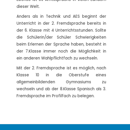
dieser Welt.
Anders als in Technik und AES beginnt der
Unterricht in der 2. Fremdsprache bereits in
der 6. Klasse mit 4 Unterrichtsstunden. Sollte
die Schülerin/der Schüler Schwierigkeiten
beim Erlernen der Sprache haben, besteht in
der 7.Klasse immer noch die Möglichkeit in
ein anderen Wahlpflichtfach zu wechseln.
Mit der 2. Fremdsprache ist es möglich, nach
Klasse 10 in die Oberstufe eines
allgemeinbildenden Gymnasiums zu
wechseln und ab der 8.Klasse Spanisch als 3.
Fremdsprache im Profilfach zu belegen.