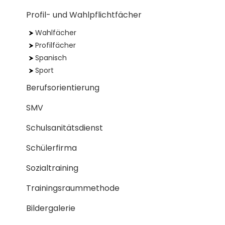
Profil- und Wahlpflichtfächer
Wahlfächer
Profilfächer
Spanisch
Sport
Berufsorientierung
SMV
Schulsanitätsdienst
Schülerfirma
Sozialtraining
Trainingsraummethode
Bildergalerie