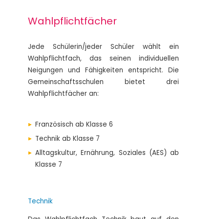
Wahlpflichtfächer
Jede Schülerin/jeder Schüler wählt ein
Wahlpflichtfach, das seinen individuellen
Neigungen und Fähigkeiten entspricht. Die
Gemeinschaftsschulen bietet drei
Wahlpflichtfächer an:
Französisch ab Klasse 6
Technik ab Klasse 7
Alltagskultur, Ernährung, Soziales (AES) ab
Klasse 7
Technik