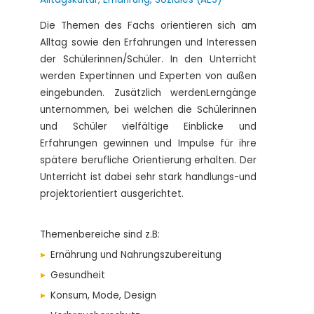
Die Themen des Fachs orientieren sich am
Alltag sowie den Erfahrungen und Interessen
der Schülerinnen/Schüler. In den Unterricht
werden Expertinnen und Experten von außen
eingebunden. Zusätzlich werdenLerngänge
unternommen, bei welchen die Schülerinnen
und Schüler vielfältige Einblicke und
Erfahrungen gewinnen und Impulse für ihre
spätere berufliche Orientierung erhalten. Der
Unterricht ist dabei sehr stark handlungs-und
projektorientiert ausgerichtet.
Themenbereiche sind z.B:
Ernährung und Nahrungszubereitung
Gesundheit
Konsum, Mode, Design