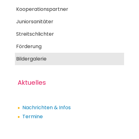
Kooperationspartner
Juniorsanitäter
Streitschlichter
Förderung
Bildergalerie
Aktuelles
Nachrichten & Infos
Termine