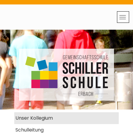
Unser Kollegium
Schulleitung