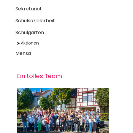
Sekretariat
Schulsozialarbeit
Schulgarten
Aktionen
Mensa
Ein tolles Team